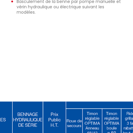
Basculement de la benne par pompe manuelle et
vérin hydraulique ou électrique suivant les
modèles.