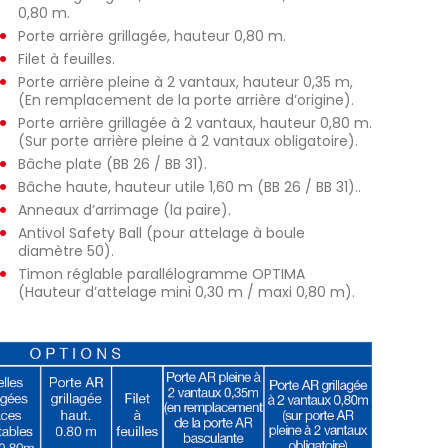
0,80 m.
Porte arrière grillagée, hauteur 0,80 m.
Filet à feuilles.
Porte arrière pleine à 2 vantaux, hauteur 0,35 m,
(En remplacement de la porte arrière d’origine).
Porte arrière grillagée à 2 vantaux, hauteur 0,80 m.
(Sur porte arrière pleine à 2 vantaux obligatoire).
Bâche plate (BB 26 / BB 31).
Bâche haute, hauteur utile 1,60 m (BB 26 / BB 31)..
Anneaux d’arrimage (la paire).
Antivol Safety Ball (pour attelage à boule
diamètre 50).
Timon réglable parallélogramme OPTIMA
(Hauteur d’attelage mini 0,30 m / maxi 0,80 m).