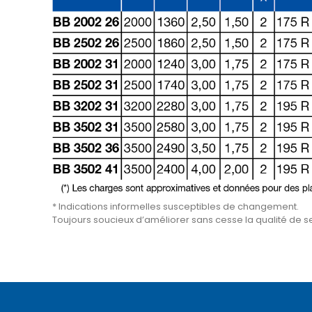
* Indications informelles susceptibles de changement.
Toujours soucieux d’améliorer sans cesse la qualité de ses