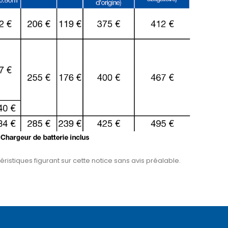
ristiques figurant sur cette notice sans avis préalable.