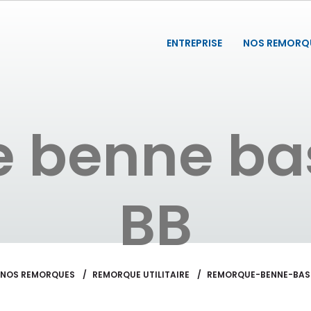
ENTREPRISE
NOS REMORQ
 benne bas
BB
NOS REMORQUES
REMORQUE UTILITAIRE
REMORQUE-BENNE-BAS