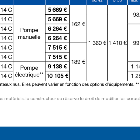
 matériels, le constructeur se réserve le droit de modifier les caracté