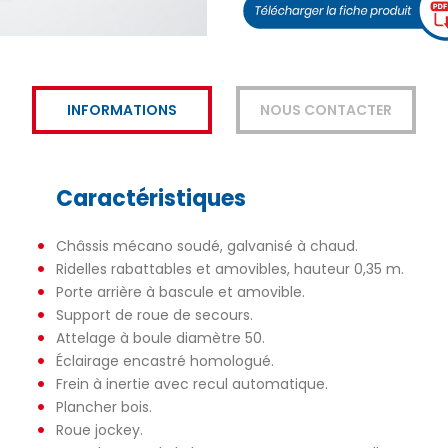
INFORMATIONS
NOUS CONTACTER
Caractéristiques
Châssis mécano soudé, galvanisé à chaud.
Ridelles rabattables et amovibles, hauteur 0,35 m.
Porte arrière à bascule et amovible.
Support de roue de secours.
Attelage à boule diamètre 50.
Éclairage encastré homologué.
Frein à inertie avec recul automatique.
Plancher bois.
Roue jockey.