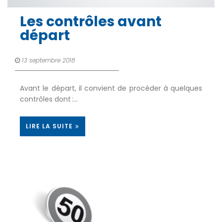
Les contrôles avant
départ
13 septembre 2018
Avant le départ, il convient de procéder à quelques
contrôles dont :…
LIRE LA SUITE