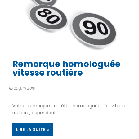
Remorque homologuée
vitesse routière
25 juin 2018
Votre remorque a été homologuée à vitesse
routière, cependant…
LIRE LA SUITE