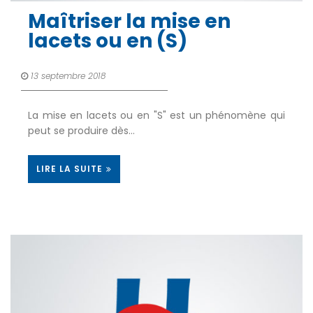
Maîtriser la mise en
lacets ou en (S)
13 septembre 2018
La mise en lacets ou en "S" est un phénomène qui
peut se produire dès…
LIRE LA SUITE