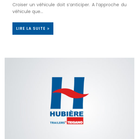
Croiser un véhicule doit s’anticiper. A l’approche du
véhicule que…
LIRE LA SUITE