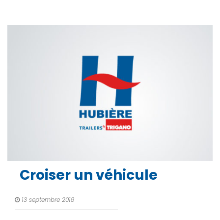
Croiser un véhicule
13 septembre 2018