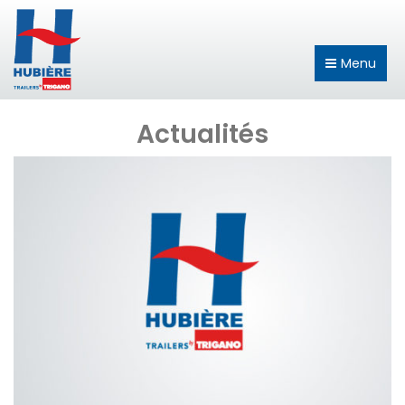
Menu
Actualités