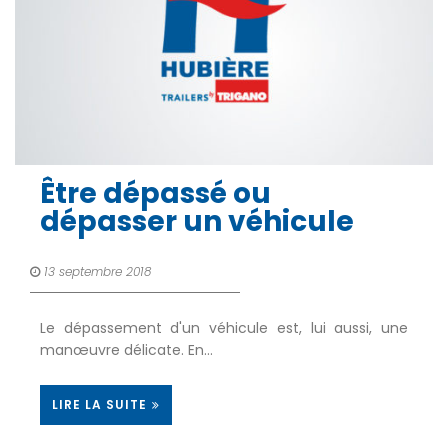
Être dépassé ou
dépasser un véhicule
13 septembre 2018
Le dépassement d'un véhicule est, lui aussi, une
manœuvre délicate. En…
LIRE LA SUITE